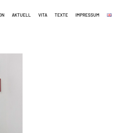
ON
AKTUELL
VITA
TEXTE
IMPRESSUM