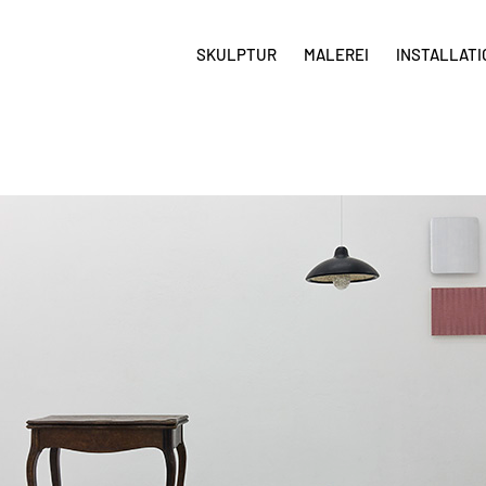
SKULPTUR
MALEREI
INSTALLATI