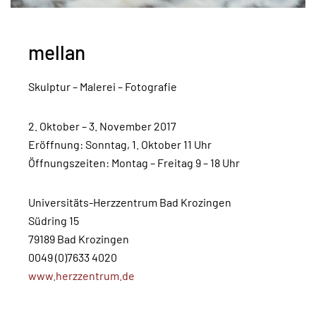
mellan
Skulptur – Malerei – Fotografie
2. Oktober – 3. November 2017
Eröffnung: Sonntag, 1. Oktober 11 Uhr
Öffnungszeiten: Montag – Freitag 9 – 18 Uhr
Universitäts-Herzzentrum Bad Krozingen
Südring 15
79189 Bad Krozingen
0049 (0)7633 4020
www.herzzentrum.de