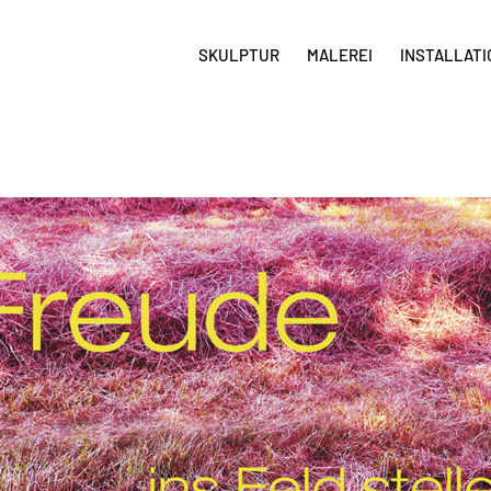
SKULPTUR
MALEREI
INSTALLATI