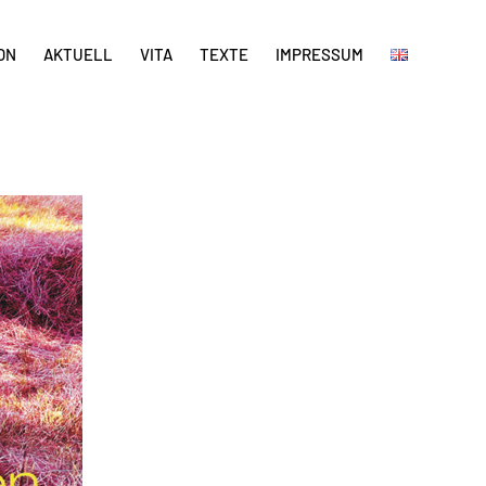
ON
AKTUELL
VITA
TEXTE
IMPRESSUM