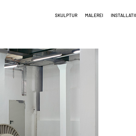
SKULPTUR
MALEREI
INSTALLATI