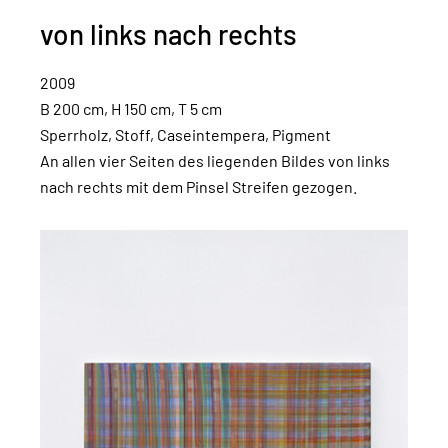
von links nach rechts
2009
B 200 cm, H 150 cm, T 5 cm
Sperrholz, Stoff, Caseintempera, Pigment
An allen vier Seiten des liegenden Bildes von links
nach rechts mit dem Pinsel Streifen gezogen.